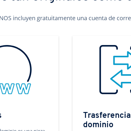
OS incluyen gratuitamente una cuenta de correo
s
Trasferencia
dominio