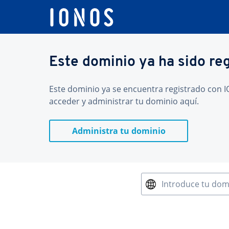
Este dominio ya ha sido re
Este dominio ya se encuentra registrado con IO
acceder y administrar tu dominio aquí.
Administra tu dominio
Introduce tu dom