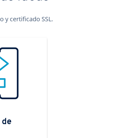
 y certificado SSL.
 de