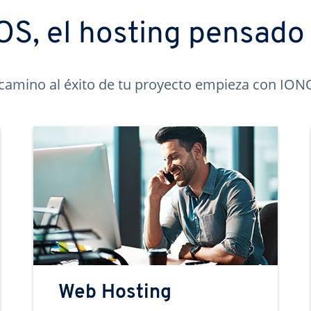
S, el hosting pensado 
 camino al éxito de tu proyecto empieza con ION
Web Hosting