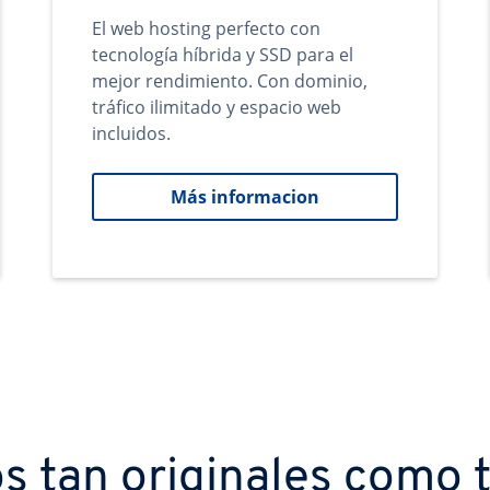
El web hosting perfecto con
tecnología híbrida y SSD para el
mejor rendimiento. Con dominio,
tráfico ilimitado y espacio web
incluidos.
Más informacion
s tan originales como t