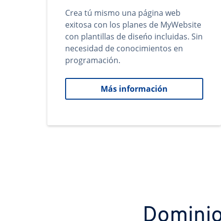
Crea tú mismo una página web
exitosa con los planes de MyWebsite
con plantillas de diseńo incluidas. Sin
necesidad de conocimientos en
programación.
Más información
Dominio