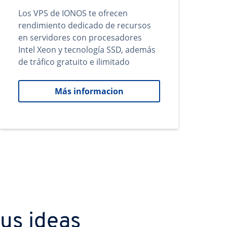
Los VPS de IONOS te ofrecen
rendimiento dedicado de recursos
en servidores con procesadores
Intel Xeon y tecnología SSD, además
de tráfico gratuito e ilimitado
Más informacion
us ideas